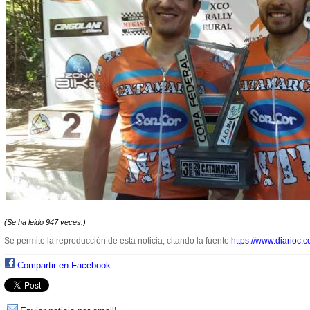
(Se ha leido 947 veces.)
Se permite la reproducción de esta noticia, citando la fuente
https://www.diarioc.c
Compartir en Facebook