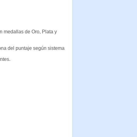
n medallas de Oro, Plata y
ona del puntaje según sistema
ntes.