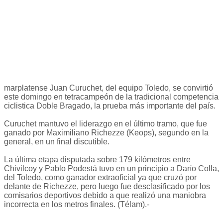
marplatense Juan Curuchet, del equipo Toledo, se convirtió
este domingo en tetracampeón de la tradicional competencia
ciclistica Doble Bragado, la prueba más importante del país.
Curuchet mantuvo el liderazgo en el último tramo, que fue
ganado por Maximiliano Richezze (Keops), segundo en la
general, en un final discutible.
La última etapa disputada sobre 179 kilómetros entre
Chivilcoy y Pablo Podestá tuvo en un principio a Darío Colla,
del Toledo, como ganador extraoficial ya que cruzó por
delante de Richezze, pero luego fue desclasificado por los
comisarios deportivos debido a que realizó una maniobra
incorrecta en los metros finales. (Télam).-