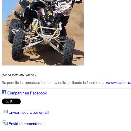
(Se ha leido 397 veces.)
Se permite la reproducción de esta noticia, citando la fuente
https://www.diarioc.c
Compartir en Facebook
Enviar noticia por email!
Enviá tu comentario!