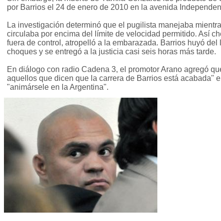
por Barrios el 24 de enero de 2010 en la avenida Independen
La investigación determinó que el pugilista manejaba mientra
circulaba por encima del límite de velocidad permitido. Así c
fuera de control, atropelló a la embarazada. Barrios huyó del 
choques y se entregó a la justicia casi seis horas más tarde.
En diálogo con radio Cadena 3, el promotor Arano agregó que
aquellos que dicen que la carrera de Barrios está acabada" e 
"animársele en la Argentina".