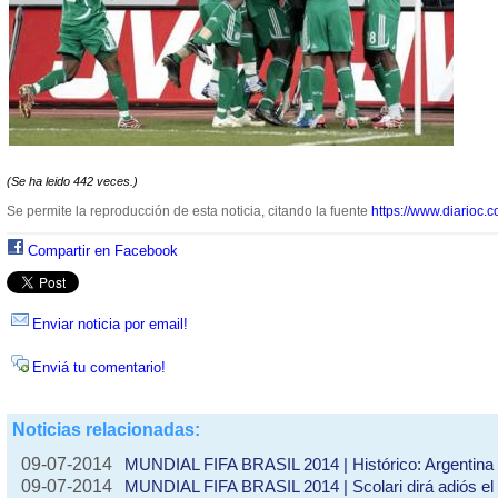
(Se ha leido 442 veces.)
Se permite la reproducción de esta noticia, citando la fuente
https://www.diarioc.c
Compartir en Facebook
Enviar noticia por email!
Enviá tu comentario!
Noticias relacionadas:
09-07-2014
MUNDIAL FIFA BRASIL 2014 | Histórico: Argentina f
09-07-2014
MUNDIAL FIFA BRASIL 2014 | Scolari dirá adiós el 