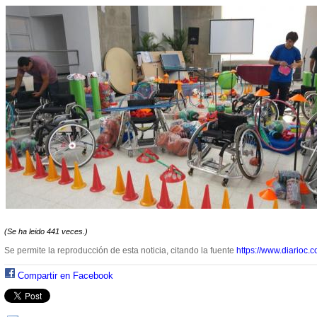
(Se ha leido 441 veces.)
Se permite la reproducción de esta noticia, citando la fuente
https://www.diarioc.c
Compartir en Facebook