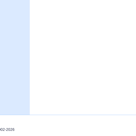
2002-2026