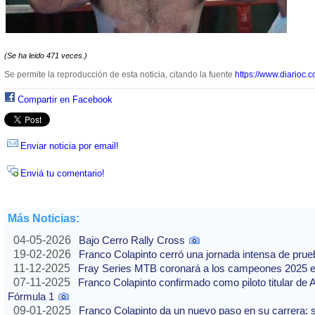
(Se ha leido 471 veces.)
Se permite la reproducción de esta noticia, citando la fuente
https://www.diarioc.c
Compartir en Facebook
Enviar noticia por email!
Enviá tu comentario!
Más Noticias:
04-05-2026
Bajo Cerro Rally Cross
19-02-2026
Franco Colapinto cerró una jornada intensa de pru
11-12-2025
Fray Series MTB coronará a los campeones 2025 e
07-11-2025
Franco Colapinto confirmado como piloto titular de 
Fórmula 1
09-01-2025
Franco Colapinto da un nuevo paso en su carrera: s