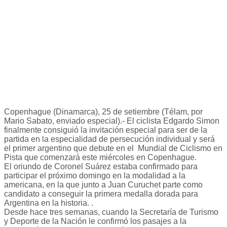
Copenhague (Dinamarca), 25 de setiembre (Télam, por
Mario Sabato, enviado especial).- El ciclista Edgardo Simon
finalmente consiguió la invitación especial para ser de la
partida en la especialidad de persecución individual y será
el primer argentino que debute en el Mundial de Ciclismo en
Pista que comenzará este miércoles en Copenhague.
El oriundo de Coronel Suárez estaba confirmado para
participar el próximo domingo en la modalidad a la
americana, en la que junto a Juan Curuchet parte como
candidato a conseguir la primera medalla dorada para
Argentina en la historia. .
Desde hace tres semanas, cuando la Secretaría de Turismo
y Deporte de la Nación le confirmó los pasajes a la