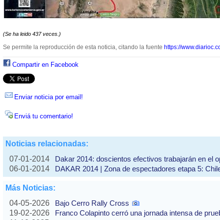
(Se ha leido 437 veces.)
Se permite la reproducción de esta noticia, citando la fuente
https://www.diarioc.c
Compartir en Facebook
Enviar noticia por email!
Enviá tu comentario!
Noticias relacionadas:
07-01-2014
Dakar 2014: doscientos efectivos trabajarán en el o
06-01-2014
DAKAR 2014 | Zona de espectadores etapa 5: Chil
Más Noticias:
04-05-2026
Bajo Cerro Rally Cross
19-02-2026
Franco Colapinto cerró una jornada intensa de pru