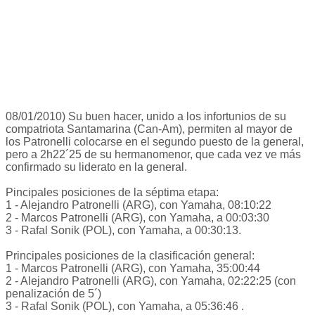
08/01/2010) Su buen hacer, unido a los infortunios de su
compatriota Santamarina (Can-Am), permiten al mayor de
los Patronelli colocarse en el segundo puesto de la general,
pero a 2h22´25 de su hermanomenor, que cada vez ve más
confirmado su liderato en la general.
Pincipales posiciones de la séptima etapa:
1 - Alejandro Patronelli (ARG), con Yamaha, 08:10:22
2 - Marcos Patronelli (ARG), con Yamaha, a 00:03:30
3 - Rafal Sonik (POL), con Yamaha, a 00:30:13.
Principales posiciones de la clasificación general:
1 - Marcos Patronelli (ARG), con Yamaha, 35:00:44
2 - Alejandro Patronelli (ARG), con Yamaha, 02:22:25 (con
penalización de 5´)
3 - Rafal Sonik (POL), con Yamaha, a 05:36:46 .