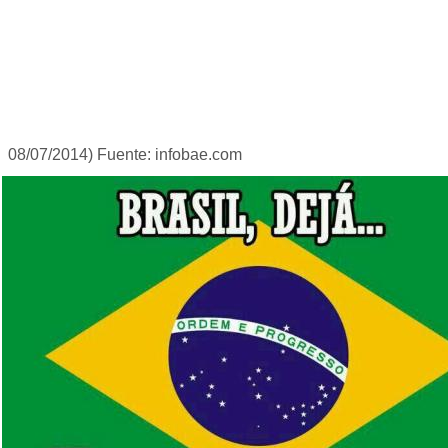
08/07/2014) Fuente: infobae.com