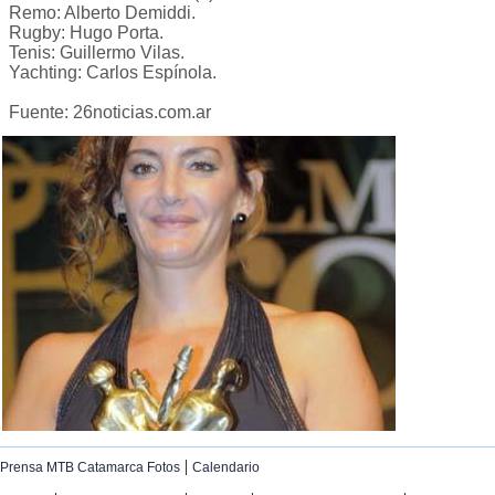
Remo: Alberto Demiddi.
Rugby: Hugo Porta.
Tenis: Guillermo Vilas.
Yachting: Carlos Espínola.
Fuente: 26noticias.com.ar
|
Prensa MTB Catamarca Fotos
Calendario