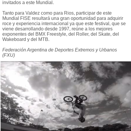
invitados a este Mundial.
Tanto para Valdez como para Rios, participar de este
Mundial FISE resultará una gran oportunidad para adquirir
roce y experiencia internacional ya que este festival, que se
viene desarrollando desde 1997, reúne a los mejores
exponentes del BMX Freestyle, del Roller, del Skate, del
Wakeboard y del MTB.
Federación Argentina de Deportes Extremos y Urbanos
(FXU)