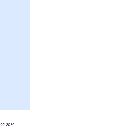
2002-2026