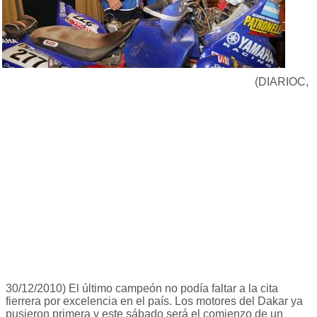
(DIARIOC,
30/12/2010) El último campeón no podía faltar a la cita
fierrera por excelencia en el país. Los motores del Dakar ya
pusieron primera y este sábado será el comienzo de un