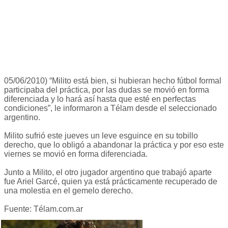
05/06/2010) “Milito está bien, si hubieran hecho fútbol formal
participaba del práctica, por las dudas se movió en forma
diferenciada y lo hará así hasta que esté en perfectas
condiciones”, le informaron a Télam desde el seleccionado
argentino.
Milito sufrió este jueves un leve esguince en su tobillo
derecho, que lo obligó a abandonar la práctica y por eso este
viernes se movió en forma diferenciada.
Junto a Milito, el otro jugador argentino que trabajó aparte
fue Ariel Garcé, quien ya está prácticamente recuperado de
una molestia en el gemelo derecho.
Fuente: Télam.com.ar