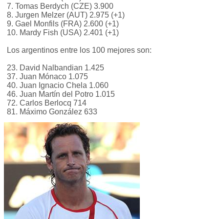
7. Tomas Berdych (CZE) 3.900
8. Jurgen Melzer (AUT) 2.975 (+1)
9. Gael Monfils (FRA) 2.600 (+1)
10. Mardy Fish (USA) 2.401 (+1)
Los argentinos entre los 100 mejores son:
23. David Nalbandian 1.425
37. Juan Mónaco 1.075
40. Juan Ignacio Chela 1.060
46. Juan Martín del Potro 1.015
72. Carlos Berlocq 714
81. Máximo González 633