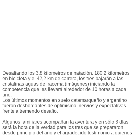
Desafiando los 3,8 kilometros de natación, 180,2 kilometros
en bicicleta y el 42,2 km de carrera, los tres bajarán a las
cristalinas aguas de Iracema (imágenes) iniciando la
competencia que les llevará alrededor de 10 horas a cada
uno.
Los últimos momentos en suelo catamarqueño y argentino
fueron desbordantes de optimismo, nervios y expectativas
frente a tremendo desafío.
Algunos familiares acompañan la aventura y en sólo 3 días
será la hora de la verdad para los tres que se prepararon
desde principio del año y el agradecido testimonio a quienes