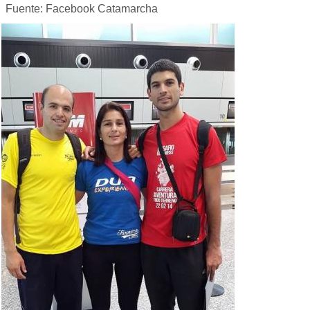
Fuente: Facebook Catamarcha