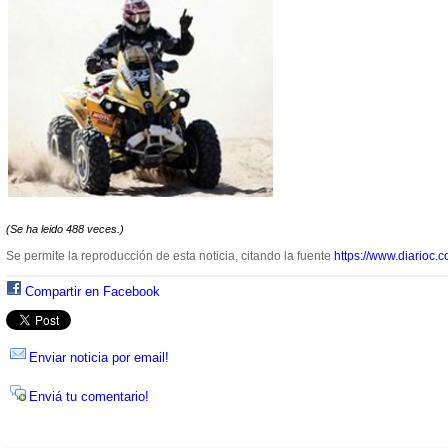
(Se ha leido 488 veces.)
Se permite la reproducción de esta noticia, citando la fuente
https://www.diarioc.c
Compartir en Facebook
Enviar noticia por email!
Enviá tu comentario!