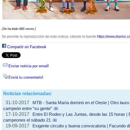
(Se ha leido 685 veces.)
Se permite la reproducción de esta noticia, citando la fuente
https://www.diarioc.c
Compartir en Facebook
Enviar noticia por email!
Enviá tu comentario!
Noticias relacionadas:
31-10-2017
MTB - Santa María dominó en el Oeste | Otro lauro
campeón entre “su gente”
17-10-2017
Entre El Rodeo y Las Juntas, desde las 15 horas 
campeones el sábado 21
19-09-2017
Exigente circuito y buena convocatoria | Facundo 