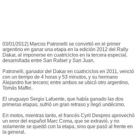
03/01/2012) Marcos Patronelli se convirtió en el primer
argentino en ganar una etapa en la edición 2012 del Rally
Dakar, al imponerse en cuatriciclos en la tercera especial,
desarrollada entre San Rafael y San Juan.
Patronelli, ganador del Dakar en cuatriciclos en 2011, venció
con un tiempo de 4 horas y 53 minutos, y su hermano
Alejandro fue tercero; entre ambos se ubicó otro argentino,
Tomás Maffei.
El uruguayo Sergio Lafuente, que había ganado las dos
primeras etapas, sufrió un gran retraso y llegó undécimo.
En motos, mientras tanto, el francés Cyril Despres aprovechó
un error del español Marc Coma, que se extravió, y no
solamente se quedó con la etapa, sino que pasó al frente en
la general.