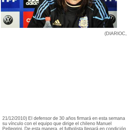
(DIARIOC,
21/12/2010) El defensor de 30 años firmará en esta semana
su vínculo con el equipo que dirige el chileno Manuel
Pellegrini. De esta manera, el futbolista llegará en condición