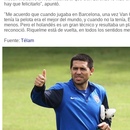
hay que felicitarlo", apuntó.
"Me acuerdo que cuando jugaba en Barcelona, una vez Van 
tenía la pelota era el mejor del mundo, y cuando no la tenía
menos. Pero el holandés es un gran técnico y resultaba un pla
reconoció. Riquelme está de vuelta, en todos los sentidos men
Fuente:
Télam