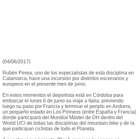
(04/06/2017)
Rubén Perea, uno de los especialistas de esta disciplina en
Catamarca, hace una incursión por distintos escenarios y
europeos en el presente mes de junio.
En estos momentos el deportista está en Córdoba para
embarcar el lunes 6 de junio su viaje a Italia, previendo
luego su paso por Francia y terminar el periplo en Andorra,
un pequeño estado en Los Pirineos (entre España y Francia)
donde participará del Mundial Máster de DH dentro del
World UCI de todas las disciplinas del mountain bike y de la
que participan ciclistas de todo el Planeta.