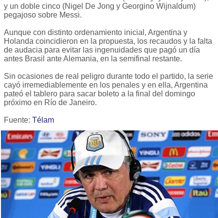
y un doble cinco (Nigel De Jong y Georgino Wijnaldum)
pegajoso sobre Messi.
Aunque con distinto ordenamiento inicial, Argentina y
Holanda coincidieron en la propuesta, los recaudos y la falta
de audacia para evitar las ingenuidades que pagó un día
antes Brasil ante Alemania, en la semifinal restante.
Sin ocasiones de real peligro durante todo el partido, la serie
cayó irremediablemente en los penales y en ella, Argentina
pateó el tablero para sacar boleto a la final del domingo
próximo en Río de Janeiro.
Fuente:
Télam