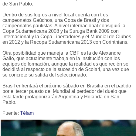
de San Pablo.
Dentro de sus logros a nivel local cuenta con tres
campeonatos Gaúchos, una Copa de Brasil y dos
campeonatos paulistas. A nivel internacional consiguió la
Copa Sudamericana 2008 y la Suruga Bank 2009 con
Internacional y la Copa Libertadores y el Mundial de Clubes
en 2012 y la Recopa Sudamericana 2013 con Corinthians.
Otra posibilidad que maneja la CBF es la de Alexandre
Gallo, que actualmente trabaja en la institución con los
equipos de formación, aunque la realidad es que recién se
decidirá al respecto de la sucesión de Scolari, una vez que
se concrete su salida del seleccionado.
Brasil enfrentará el próximo sábado en Brasilia en el partido
por el tercer puesto del Mundial al perdedor del duelo que
esta tarde protagonizarán Argentina y Holanda en San
Pablo.
Fuente:
Télam