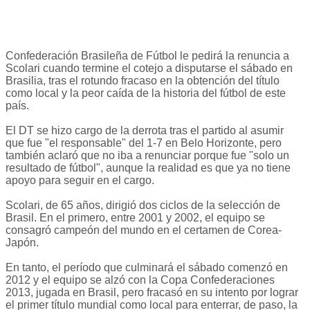
Confederación Brasileña de Fútbol le pedirá la renuncia a
Scolari cuando termine el cotejo a disputarse el sábado en
Brasilia, tras el rotundo fracaso en la obtención del título
como local y la peor caída de la historia del fútbol de este
país.
El DT se hizo cargo de la derrota tras el partido al asumir
que fue "el responsable" del 1-7 en Belo Horizonte, pero
también aclaró que no iba a renunciar porque fue "solo un
resultado de fútbol", aunque la realidad es que ya no tiene
apoyo para seguir en el cargo.
Scolari, de 65 años, dirigió dos ciclos de la selección de
Brasil. En el primero, entre 2001 y 2002, el equipo se
consagró campeón del mundo en el certamen de Corea-
Japón.
En tanto, el período que culminará el sábado comenzó en
2012 y el equipo se alzó con la Copa Confederaciones
2013, jugada en Brasil, pero fracasó en su intento por lograr
el primer título mundial como local para enterrar, de paso, la