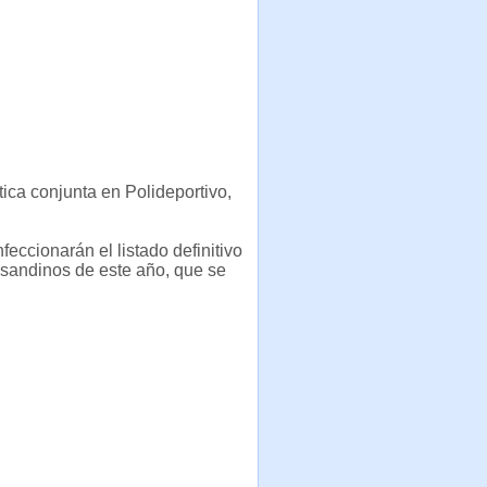
tica conjunta en Polideportivo,
feccionarán el listado definitivo
sandinos de este año, que se