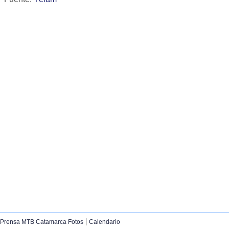
|
Prensa MTB Catamarca Fotos
Calendario