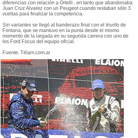
diferencias con relación a Ortelli , en tanto que abandonaba
Juan Cruz Alvarez con un Peugeot cuando restaban sólo 3
vueltas para finalizar la competencia.
Sin variantes se llegó al banderazo final con el triunfo de
Fontana, que se mantuvo en la punta desde el mismo
momento de la largada en su segunda carrera con uno de
los Ford Focus del equipo oficial.
Fuente: Télam.com.ar