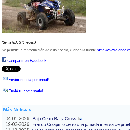
(Se ha leido 345 veces.)
Se permite la reproducción de esta noticia, citando la fuente
https://www.diarioc.c
Compartir en Facebook
Enviar noticia por email!
Enviá tu comentario!
Más Noticias:
04-05-2026
Bajo Cerro Rally Cross
19-02-2026
Franco Colapinto cerró una jornada intensa de pru