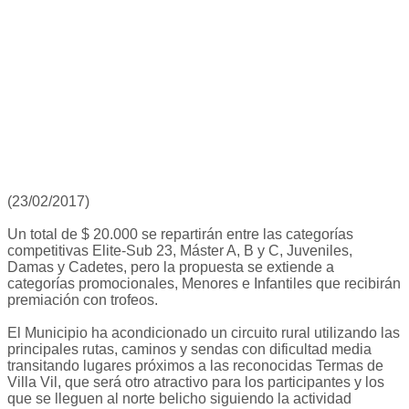
(23/02/2017)
Un total de $ 20.000 se repartirán entre las categorías
competitivas Elite-Sub 23, Máster A, B y C, Juveniles,
Damas y Cadetes, pero la propuesta se extiende a
categorías promocionales, Menores e Infantiles que recibirán
premiación con trofeos.
El Municipio ha acondicionado un circuito rural utilizando las
principales rutas, caminos y sendas con dificultad media
transitando lugares próximos a las reconocidas Termas de
Villa Vil, que será otro atractivo para los participantes y los
que se lleguen al norte belicho siguiendo la actividad