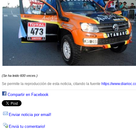
(Se ha leido 600 veces.)
Se permite la reproducción de esta noticia, citando la fuente
https://www.diarioc.c
Compartir en Facebook
Enviar noticia por email!
Enviá tu comentario!