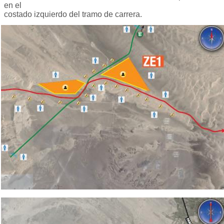
en el
costado izquierdo del tramo de carrera.