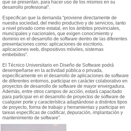
que se presentan, para hacer uso de los mismos en su
desarrollo profesional”.
Especifican que la demanda “proviene directamente de
nuestra sociedad, del medio productivo y de servicios, tanto
a nivel privado como estatal, en los ámbitos provinciales,
municipales y nacionales, que exigen conocimiento y
dominio en el desarrollo de software dentro de las diferentes
presentaciones como: aplicaciones de escritorio,
aplicaciones web, dispositivos móviles, sistemas
embebidos”.
El Técnico Universitario en Diseño de Software podrá
desempeñarse en la actividad pública o privada,
específicamente en el desarrollo de aplicaciones de software
de diferentes entornos, participar en carácter colaborativo en
proyectos de desarrollo de software de mayor envergadura.
Además, entre otros campos de acción, estará capacitado
para participar en el desarrollo de proyectos de software de
cualquier porte y característica adaptándose a distintos tipos
de proyecto, forma de trabajo y herramientas y participar en
tareas específicas de codificar, depuración, implantación y
mantenimiento de software”.