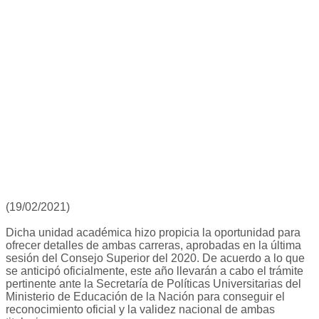
(19/02/2021)
Dicha unidad académica hizo propicia la oportunidad para
ofrecer detalles de ambas carreras, aprobadas en la última
sesión del Consejo Superior del 2020. De acuerdo a lo que
se anticipó oficialmente, este año llevarán a cabo el trámite
pertinente ante la Secretaría de Políticas Universitarias del
Ministerio de Educación de la Nación para conseguir el
reconocimiento oficial y la validez nacional de ambas