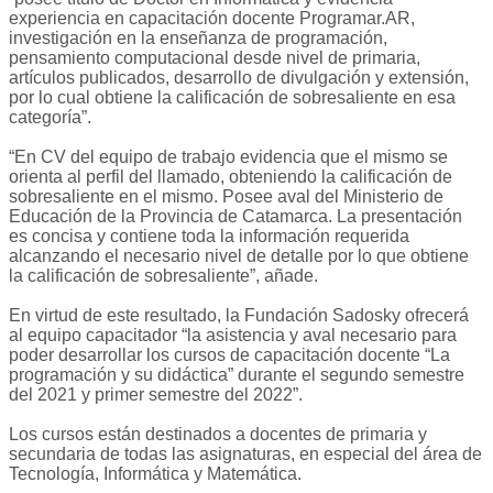
experiencia en capacitación docente Programar.AR,
investigación en la enseñanza de programación,
pensamiento computacional desde nivel de primaria,
artículos publicados, desarrollo de divulgación y extensión,
por lo cual obtiene la calificación de sobresaliente en esa
categoría”.
“En CV del equipo de trabajo evidencia que el mismo se
orienta al perfil del llamado, obteniendo la calificación de
sobresaliente en el mismo. Posee aval del Ministerio de
Educación de la Provincia de Catamarca. La presentación
es concisa y contiene toda la información requerida
alcanzando el necesario nivel de detalle por lo que obtiene
la calificación de sobresaliente”, añade.
En virtud de este resultado, la Fundación Sadosky ofrecerá
al equipo capacitador “la asistencia y aval necesario para
poder desarrollar los cursos de capacitación docente “La
programación y su didáctica” durante el segundo semestre
del 2021 y primer semestre del 2022”.
Los cursos están destinados a docentes de primaria y
secundaria de todas las asignaturas, en especial del área de
Tecnología, Informática y Matemática.