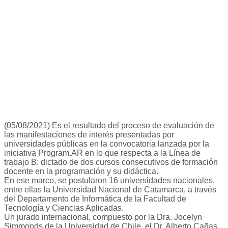
(05/08/2021) Es el resultado del proceso de evaluación de
las manifestaciones de interés presentadas por
universidades públicas en la convocatoria lanzada por la
iniciativa Program.AR en lo que respecta a la Línea de
trabajo B: dictado de dos cursos consecutivos de formación
docente en la programación y su didáctica.
En ese marco, se postularon 16 universidades nacionales,
entre ellas la Universidad Nacional de Catamarca, a través
del Departamento de Informática de la Facultad de
Tecnología y Ciencias Aplicadas.
Un jurado internacional, compuesto por la Dra. Jocelyn
Simmonds de la Universidad de Chile, el Dr. Alberto Cañas