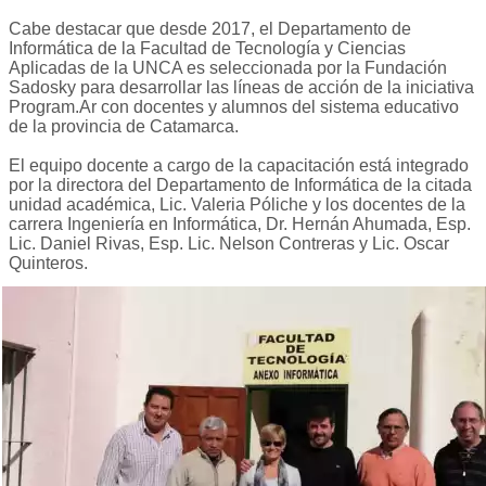
Cabe destacar que desde 2017, el Departamento de
Informática de la Facultad de Tecnología y Ciencias
Aplicadas de la UNCA es seleccionada por la Fundación
Sadosky para desarrollar las líneas de acción de la iniciativa
Program.Ar con docentes y alumnos del sistema educativo
de la provincia de Catamarca.
El equipo docente a cargo de la capacitación está integrado
por la directora del Departamento de Informática de la citada
unidad académica, Lic. Valeria Póliche y los docentes de la
carrera Ingeniería en Informática, Dr. Hernán Ahumada, Esp.
Lic. Daniel Rivas, Esp. Lic. Nelson Contreras y Lic. Oscar
Quinteros.