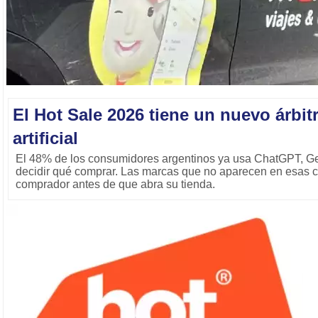
El Hot Sale 2026 tiene un nuevo árbitr
artificial
El 48% de los consumidores argentinos ya usa ChatGPT, Ge
decidir qué comprar. Las marcas que no aparecen en esas c
comprador antes de que abra su tienda.