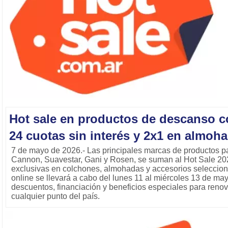
Hot sale en productos de descanso c
24 cuotas sin interés y 2x1 en almoh
7 de mayo de 2026.- Las principales marcas de productos pa
Cannon, Suavestar, Gani y Rosen, se suman al Hot Sale 2
exclusivas en colchones, almohadas y accesorios seleccio
online se llevará a cabo del lunes 11 al miércoles 13 de may
descuentos, financiación y beneficios especiales para reno
cualquier punto del país.