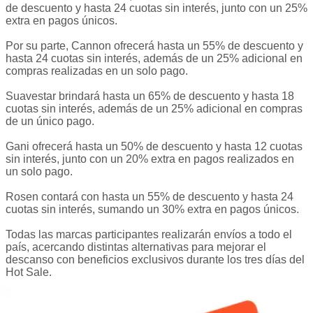
de descuento y hasta 24 cuotas sin interés, junto con un 25%
extra en pagos únicos.
Por su parte, Cannon ofrecerá hasta un 55% de descuento y
hasta 24 cuotas sin interés, además de un 25% adicional en
compras realizadas en un solo pago.
Suavestar brindará hasta un 65% de descuento y hasta 18
cuotas sin interés, además de un 25% adicional en compras
de un único pago.
Gani ofrecerá hasta un 50% de descuento y hasta 12 cuotas
sin interés, junto con un 20% extra en pagos realizados en
un solo pago.
Rosen contará con hasta un 55% de descuento y hasta 24
cuotas sin interés, sumando un 30% extra en pagos únicos.
Todas las marcas participantes realizarán envíos a todo el
país, acercando distintas alternativas para mejorar el
descanso con beneficios exclusivos durante los tres días del
Hot Sale.