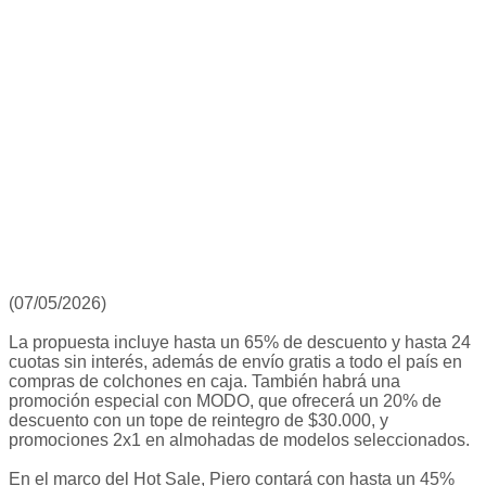
(07/05/2026)
La propuesta incluye hasta un 65% de descuento y hasta 24
cuotas sin interés, además de envío gratis a todo el país en
compras de colchones en caja. También habrá una
promoción especial con MODO, que ofrecerá un 20% de
descuento con un tope de reintegro de $30.000, y
promociones 2x1 en almohadas de modelos seleccionados.
En el marco del Hot Sale, Piero contará con hasta un 45%