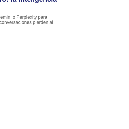
mini o Perplexity para
conversaciones pierden al