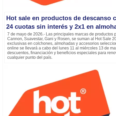
Hot sale en productos de descanso c
24 cuotas sin interés y 2x1 en almoh
7 de mayo de 2026.- Las principales marcas de productos p
Cannon, Suavestar, Gani y Rosen, se suman al Hot Sale 
exclusivas en colchones, almohadas y accesorios selecci
online se llevará a cabo del lunes 11 al miércoles 13 de ma
descuentos, financiación y beneficios especiales para ren
cualquier punto del país.