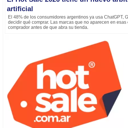
artificial
El 48% de los consumidores argentinos ya usa ChatGPT, Ge
decidir qué comprar. Las marcas que no aparecen en esas 
comprador antes de que abra su tienda.