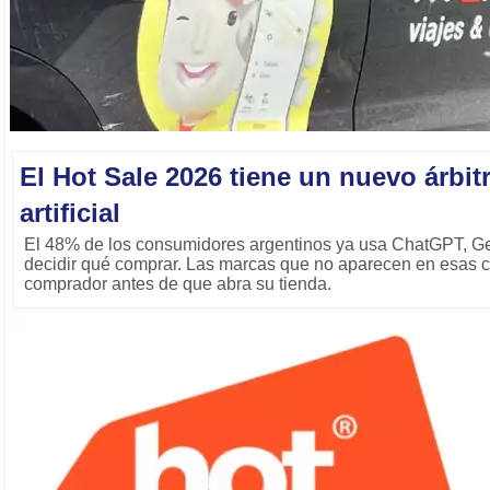
El Hot Sale 2026 tiene un nuevo árbitr
artificial
El 48% de los consumidores argentinos ya usa ChatGPT, Ge
decidir qué comprar. Las marcas que no aparecen en esas c
comprador antes de que abra su tienda.