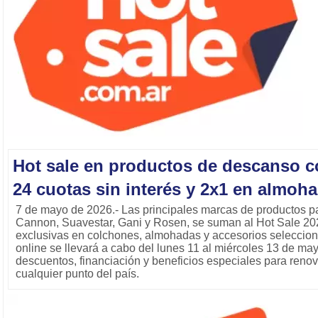
Hot sale en productos de descanso c
24 cuotas sin interés y 2x1 en almoh
7 de mayo de 2026.- Las principales marcas de productos pa
Cannon, Suavestar, Gani y Rosen, se suman al Hot Sale 2
exclusivas en colchones, almohadas y accesorios seleccio
online se llevará a cabo del lunes 11 al miércoles 13 de may
descuentos, financiación y beneficios especiales para reno
cualquier punto del país.