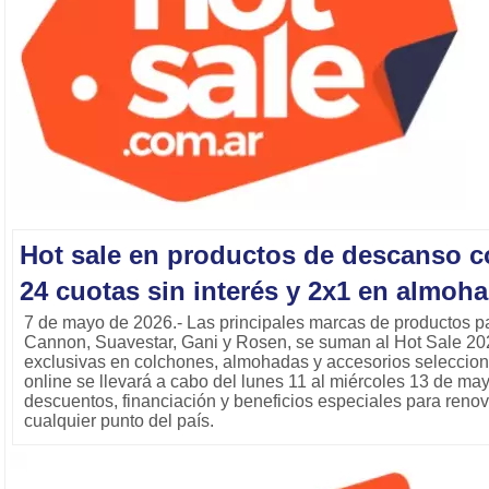
Hot sale en productos de descanso c
24 cuotas sin interés y 2x1 en almoh
7 de mayo de 2026.- Las principales marcas de productos pa
Cannon, Suavestar, Gani y Rosen, se suman al Hot Sale 2
exclusivas en colchones, almohadas y accesorios seleccio
online se llevará a cabo del lunes 11 al miércoles 13 de may
descuentos, financiación y beneficios especiales para reno
cualquier punto del país.