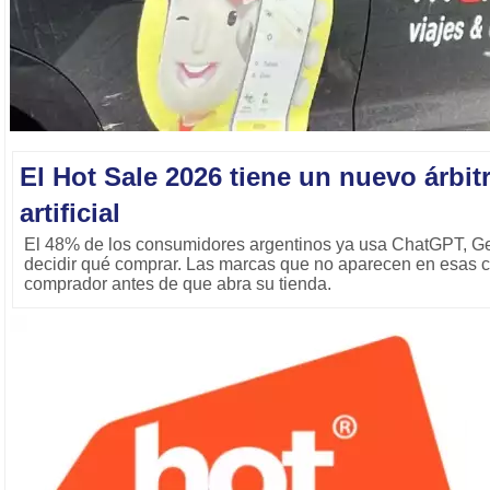
El Hot Sale 2026 tiene un nuevo árbitr
artificial
El 48% de los consumidores argentinos ya usa ChatGPT, Ge
decidir qué comprar. Las marcas que no aparecen en esas c
comprador antes de que abra su tienda.