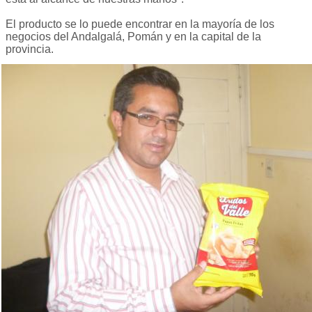
El producto se lo puede encontrar en la mayoría de los
negocios del Andalgalá, Pomán y en la capital de la
provincia.