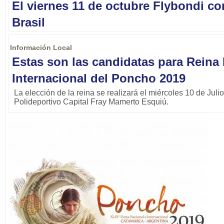
El viernes 11 de octubre Flybondi co
Brasil
Información Local
Estas son las candidatas para Reina 
Internacional del Poncho 2019
La elección de la reina se realizará el miércoles 10 de Julio
Polideportivo Capital Fray Mamerto Esquiú.