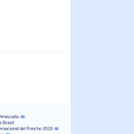
 Venezuela
 Brasil
ernacional del Poncho 2019