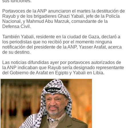
sus funciones.
Portavoces de la ANP anunciaron el martes la destitución de
Rayub y de los brigadieres Ghazi Yabali, jefe de la Policía
Nacional, y Mahmud Abu Marzuk, comandante de la
Defensa Civil.
También Yabali, residente en la ciudad de Gaza, declaró a
los periodistas que no recibió por el momento ninguna
notificación del presidente de la ANP, Yasser Arafat, acerca
de su destino.
Las noticias difundidas ayer por portavoces autorizados de
la ANP indicaban que Rayub sería designado representante
del Gobierno de Arafat en Egipto y Yabali en Libia.