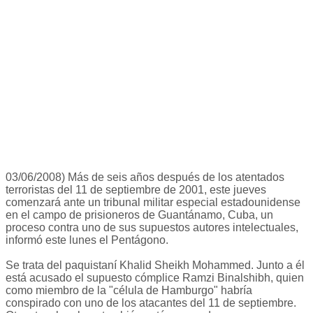
03/06/2008) Más de seis años después de los atentados
terroristas del 11 de septiembre de 2001, este jueves
comenzará ante un tribunal militar especial estadounidense
en el campo de prisioneros de Guantánamo, Cuba, un
proceso contra uno de sus supuestos autores intelectuales,
informó este lunes el Pentágono.
Se trata del paquistaní Khalid Sheikh Mohammed. Junto a él
está acusado el supuesto cómplice Ramzi Binalshibh, quien
como miembro de la "célula de Hamburgo" habría
conspirado con uno de los atacantes del 11 de septiembre.