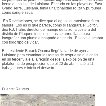
frente a una isla de Luisiana. El crudo en las playas de East
Grand Terre, Luisiana, tenía una tonalidad rojiza y purpúrea,
como sangre seca.
“En Revelaciones, se dice que el agua se transformará en
sangre. Eso es lo que parece, como si sangrara el Golfo”,
dijo P.J. Hahn, director de manejo de la zona costera del
distrito de Plaquemines, mientras se arrodillaba para
fotografiar una pluma empapada en crudo. “Esto va a acabar
con todo tipo de vida”.
El presidente Barack Obama llegó la tarde de ayer a
Luisiana para examinar las tareas de respuesta a la crisis,
en su tercer viaje a la región desde la explosión de una
plataforma de prospección que el 20 de abril mató a 11
trabajadores e inició el desastre.
Fuente: Reuters