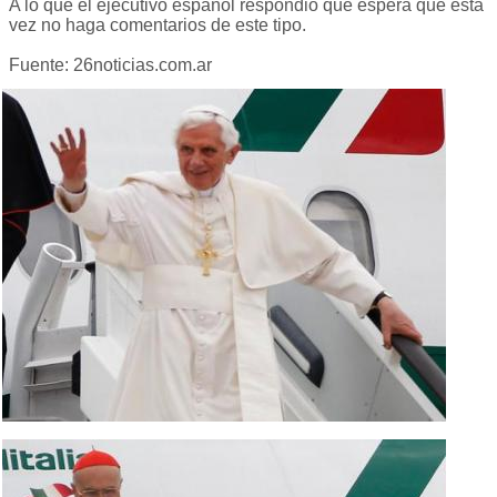
A lo que el ejecutivo español respondió que espera que esta
vez no haga comentarios de este tipo.
Fuente: 26noticias.com.ar