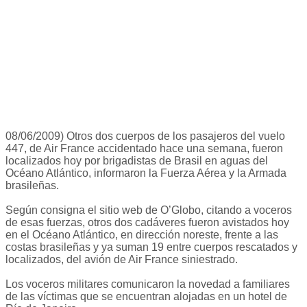
08/06/2009) Otros dos cuerpos de los pasajeros del vuelo
447, de Air France accidentado hace una semana, fueron
localizados hoy por brigadistas de Brasil en aguas del
Océano Atlántico, informaron la Fuerza Aérea y la Armada
brasileñas.
Según consigna el sitio web de O’Globo, citando a voceros
de esas fuerzas, otros dos cadáveres fueron avistados hoy
en el Océano Atlántico, en dirección noreste, frente a las
costas brasileñas y ya suman 19 entre cuerpos rescatados y
localizados, del avión de Air France siniestrado.
Los voceros militares comunicaron la novedad a familiares
de las víctimas que se encuentran alojadas en un hotel de