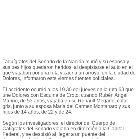
Taquígrafos del Senado de la Nación murió y su esposa y
sus tres hijos quedaron heridos, al despistarse el auto en el
que viajaban por una ruta y caer a un arroyo, en la ciudad de
Dolores, informaron este viernes fuentes policiales.
El accidente ocurrió a las 19.30 del jueves en la ruta 63 que
une Dolores con Esquina de Croto, cuando Rubén Angel
Marino, de 53 años, viajaba en su Renault Megane, color
gris, junto a su esposa María del Carmen Montanaro y sus
hijos de 14 años, de 22 y de 24.
Según los investigadores, el director del Cuerpo de
Calígrafos del Senado viajaba en dirección a la Capital
Federal, y se despistó al llegar a un puente del