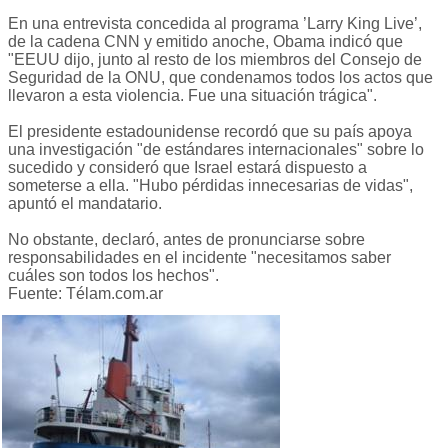
En una entrevista concedida al programa ’Larry King Live’,
de la cadena CNN y emitido anoche, Obama indicó que
"EEUU dijo, junto al resto de los miembros del Consejo de
Seguridad de la ONU, que condenamos todos los actos que
llevaron a esta violencia. Fue una situación trágica".
El presidente estadounidense recordó que su país apoya
una investigación "de estándares internacionales" sobre lo
sucedido y consideró que Israel estará dispuesto a
someterse a ella. "Hubo pérdidas innecesarias de vidas",
apuntó el mandatario.
No obstante, declaró, antes de pronunciarse sobre
responsabilidades en el incidente "necesitamos saber
cuáles son todos los hechos".
Fuente: Télam.com.ar