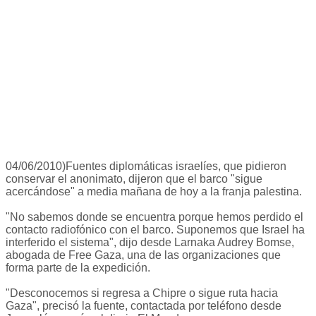
04/06/2010)Fuentes diplomáticas israelíes, que pidieron
conservar el anonimato, dijeron que el barco "sigue
acercándose" a media mañana de hoy a la franja palestina.
"No sabemos donde se encuentra porque hemos perdido el
contacto radiofónico con el barco. Suponemos que Israel ha
interferido el sistema", dijo desde Larnaka Audrey Bomse,
abogada de Free Gaza, una de las organizaciones que
forma parte de la expedición.
"Desconocemos si regresa a Chipre o sigue ruta hacia
Gaza", precisó la fuente, contactada por teléfono desde